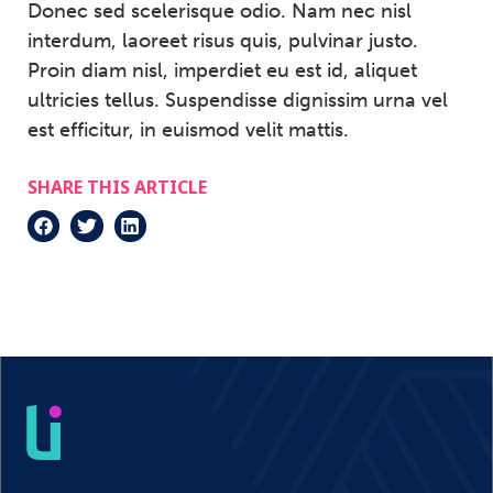
Donec sed scelerisque odio. Nam nec nisl
interdum, laoreet risus quis, pulvinar justo.
Proin diam nisl, imperdiet eu est id, aliquet
ultricies tellus. Suspendisse dignissim urna vel
est efficitur, in euismod velit mattis.
SHARE THIS ARTICLE