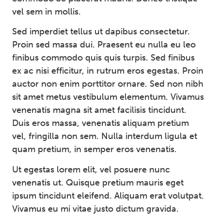
vel sem in mollis.
Sed imperdiet tellus ut dapibus consectetur.
Proin sed massa dui. Praesent eu nulla eu leo
finibus commodo quis quis turpis. Sed finibus
ex ac nisi efficitur, in rutrum eros egestas. Proin
auctor non enim porttitor ornare. Sed non nibh
sit amet metus vestibulum elementum. Vivamus
venenatis magna sit amet facilisis tincidunt.
Duis eros massa, venenatis aliquam pretium
vel, fringilla non sem. Nulla interdum ligula et
quam pretium, in semper eros venenatis.
Ut egestas lorem elit, vel posuere nunc
venenatis ut. Quisque pretium mauris eget
ipsum tincidunt eleifend. Aliquam erat volutpat.
Vivamus eu mi vitae justo dictum gravida.